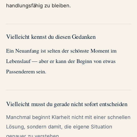
handlungsfähig zu bleiben.
Vielleicht kennst du diesen Gedanken
Ein Neuanfang ist selten der schönste Moment im
Lebenslauf — aber er kann der Beginn von etwas
Passenderem sein.
Vielleicht musst du gerade nicht sofort entscheiden
Manchmal beginnt Klarheit nicht mit einer schnellen
Lösung, sondern damit, die eigene Situation
genauer zu verstehen.