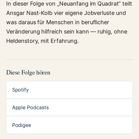
In dieser Folge von „Neuanfang im Quadrat“ teilt
Ansgar Nast-Kolb vier eigene Jobverluste und
was daraus für Menschen in beruflicher
Veränderung hilfreich sein kann — ruhig, ohne
Heldenstory, mit Erfahrung.
Diese Folge hören
Spotify
Apple Podcasts
Podigee