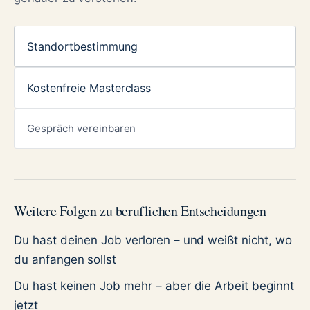
Standortbestimmung
Kostenfreie Masterclass
Gespräch vereinbaren
Weitere Folgen zu beruflichen Entscheidungen
Du hast deinen Job verloren – und weißt nicht, wo
du anfangen sollst
Du hast keinen Job mehr – aber die Arbeit beginnt
jetzt