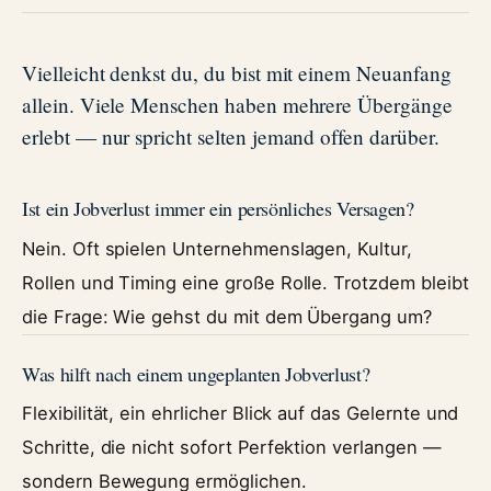
Vielleicht denkst du, du bist mit einem Neuanfang
allein. Viele Menschen haben mehrere Übergänge
erlebt — nur spricht selten jemand offen darüber.
Ist ein Jobverlust immer ein persönliches Versagen?
Nein. Oft spielen Unternehmenslagen, Kultur,
Rollen und Timing eine große Rolle. Trotzdem bleibt
die Frage: Wie gehst du mit dem Übergang um?
Was hilft nach einem ungeplanten Jobverlust?
Flexibilität, ein ehrlicher Blick auf das Gelernte und
Schritte, die nicht sofort Perfektion verlangen —
sondern Bewegung ermöglichen.