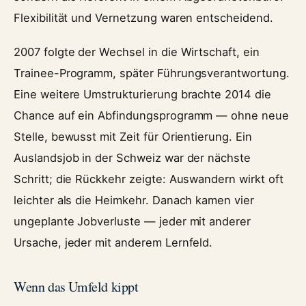
Flexibilität und Vernetzung waren entscheidend.
2007 folgte der Wechsel in die Wirtschaft, ein
Trainee-Programm, später Führungsverantwortung.
Eine weitere Umstrukturierung brachte 2014 die
Chance auf ein Abfindungsprogramm — ohne neue
Stelle, bewusst mit Zeit für Orientierung. Ein
Auslandsjob in der Schweiz war der nächste
Schritt; die Rückkehr zeigte: Auswandern wirkt oft
leichter als die Heimkehr. Danach kamen vier
ungeplante Jobverluste — jeder mit anderer
Ursache, jeder mit anderem Lernfeld.
Wenn das Umfeld kippt