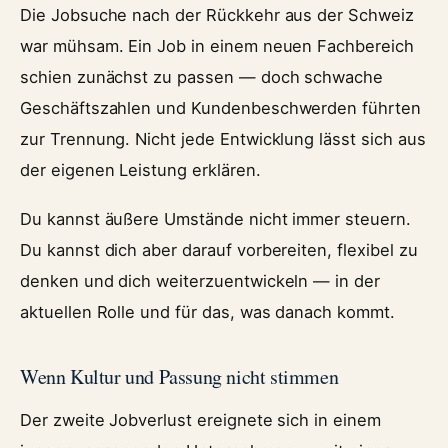
Die Jobsuche nach der Rückkehr aus der Schweiz
war mühsam. Ein Job in einem neuen Fachbereich
schien zunächst zu passen — doch schwache
Geschäftszahlen und Kundenbeschwerden führten
zur Trennung. Nicht jede Entwicklung lässt sich aus
der eigenen Leistung erklären.
Du kannst äußere Umstände nicht immer steuern.
Du kannst dich aber darauf vorbereiten, flexibel zu
denken und dich weiterzuentwickeln — in der
aktuellen Rolle und für das, was danach kommt.
Wenn Kultur und Passung nicht stimmen
Der zweite Jobverlust ereignete sich in einem