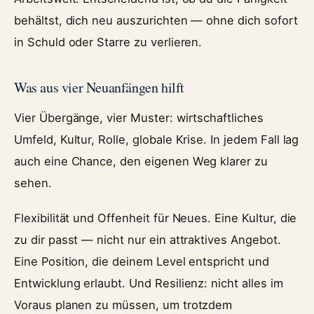
behältst, dich neu auszurichten — ohne dich sofort
in Schuld oder Starre zu verlieren.
Was aus vier Neuanfängen hilft
Vier Übergänge, vier Muster: wirtschaftliches
Umfeld, Kultur, Rolle, globale Krise. In jedem Fall lag
auch eine Chance, den eigenen Weg klarer zu
sehen.
Flexibilität und Offenheit für Neues. Eine Kultur, die
zu dir passt — nicht nur ein attraktives Angebot.
Eine Position, die deinem Level entspricht und
Entwicklung erlaubt. Und Resilienz: nicht alles im
Voraus planen zu müssen, um trotzdem