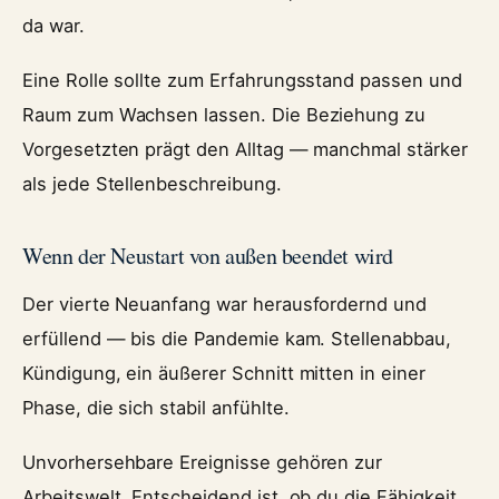
da war.
Eine Rolle sollte zum Erfahrungsstand passen und
Raum zum Wachsen lassen. Die Beziehung zu
Vorgesetzten prägt den Alltag — manchmal stärker
als jede Stellenbeschreibung.
Wenn der Neustart von außen beendet wird
Der vierte Neuanfang war herausfordernd und
erfüllend — bis die Pandemie kam. Stellenabbau,
Kündigung, ein äußerer Schnitt mitten in einer
Phase, die sich stabil anfühlte.
Unvorhersehbare Ereignisse gehören zur
Arbeitswelt. Entscheidend ist, ob du die Fähigkeit