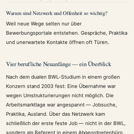
Warum sind Netzwerk und Offenheit so wichtig?
Weil neue Wege selten nur über
Bewerbungsportale entstehen. Gespräche, Praktika
und unerwartete Kontakte öffnen oft Türen.
Vier berufliche Neuanfänge — ein Überblick
Nach dem dualen BWL-Studium in einem großen
Konzern stand 2003 fest: Eine Übernahme war
wegen Umstrukturierungen nicht möglich. Die
Arbeitsmarktlage war angespannt — Jobsuche,
Praktika, Ausland. Über das Netzwerk kam
schließlich der erste feste Job — nicht in der BWL,
sondern als Referent in einem Abgeordnetenbüro.