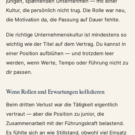
jungen, spannenden Unternehmen — mit einer
Kultur, die persönlich nicht trug. Die Rolle war neu,
die Motivation da, die Passung auf Dauer fehlte.
Die richtige Unternehmenskultur ist mindestens so
wichtig wie der Titel auf dem Vertrag. Du kannst in
einer Position aufblühen — und trotzdem leer
werden, wenn Werte, Tempo oder Führung nicht zu
dir passen.
Wenn Rollen und Erwartungen kollidieren
Beim dritten Verlust war die Tätigkeit eigentlich
vertraut — aber die Position zu junior, die
Zusammenarbeit mit der Führungskraft belastend.
Es fühlte sich an wie Stillstand, obwohl viel Einsatz