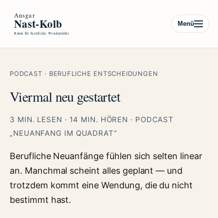
Menü
PODCAST · BERUFLICHE ENTSCHEIDUNGEN
Viermal neu gestartet
3 MIN. LESEN · 14 MIN. HÖREN · PODCAST
„NEUANFANG IM QUADRAT“
Berufliche Neuanfänge fühlen sich selten linear
an. Manchmal scheint alles geplant — und
trotzdem kommt eine Wendung, die du nicht
bestimmt hast.