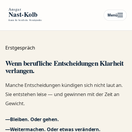
Menü
Erstgespräch
Wenn berufliche Entscheidungen Klarheit
verlangen.
Manche Entscheidungen kündigen sich nicht laut an.
Sie entstehen leise — und gewinnen mit der Zeit an
Gewicht.
Bleiben. Oder gehen.
Weitermachen. Oder etwas verändern.