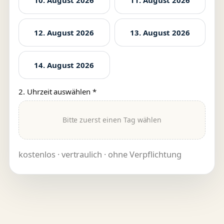
12. August 2026
13. August 2026
14. August 2026
2. Uhrzeit auswählen *
Bitte zuerst einen Tag wählen
kostenlos · vertraulich · ohne Verpflichtung