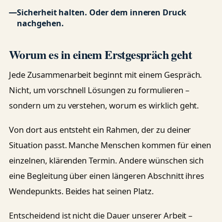
Sicherheit halten. Oder dem inneren Druck
nachgehen.
Worum es in einem Erstgespräch geht
Jede Zusammenarbeit beginnt mit einem Gespräch.
Nicht, um vorschnell Lösungen zu formulieren –
sondern um zu verstehen, worum es wirklich geht.
Von dort aus entsteht ein Rahmen, der zu deiner
Situation passt. Manche Menschen kommen für einen
einzelnen, klärenden Termin. Andere wünschen sich
eine Begleitung über einen längeren Abschnitt ihres
Wendepunkts. Beides hat seinen Platz.
Entscheidend ist nicht die Dauer unserer Arbeit –