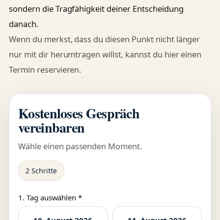
sondern die Tragfähigkeit deiner Entscheidung
danach.
Wenn du merkst, dass du diesen Punkt nicht länger
nur mit dir herumtragen willst, kannst du hier einen
Termin reservieren.
Kostenloses Gespräch
vereinbaren
Wähle einen passenden Moment.
2 Schritte
1. Tag auswählen *
10. August 2026
11. August 2026