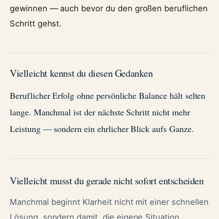
gewinnen — auch bevor du den großen beruflichen
Schritt gehst.
Vielleicht kennst du diesen Gedanken
Beruflicher Erfolg ohne persönliche Balance hält selten
lange. Manchmal ist der nächste Schritt nicht mehr
Leistung — sondern ein ehrlicher Blick aufs Ganze.
Vielleicht musst du gerade nicht sofort entscheiden
Manchmal beginnt Klarheit nicht mit einer schnellen
Lösung, sondern damit, die eigene Situation