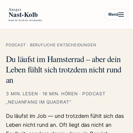
Menü
PODCAST · BERUFLICHE ENTSCHEIDUNGEN
Du läufst im Hamsterrad – aber dein
Leben fühlt sich trotzdem nicht rund
an
3 MIN. LESEN · 16 MIN. HÖREN · PODCAST
„NEUANFANG IM QUADRAT“
Du läufst im Job — und trotzdem fühlt sich das
Leben nicht rund an. Oft liegt das nicht an