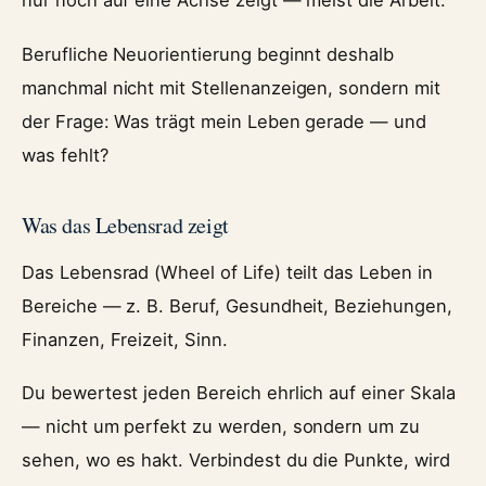
nur noch auf eine Achse zeigt — meist die Arbeit.
Berufliche Neuorientierung beginnt deshalb
manchmal nicht mit Stellenanzeigen, sondern mit
der Frage: Was trägt mein Leben gerade — und
was fehlt?
Was das Lebensrad zeigt
Das Lebensrad (Wheel of Life) teilt das Leben in
Bereiche — z. B. Beruf, Gesundheit, Beziehungen,
Finanzen, Freizeit, Sinn.
Du bewertest jeden Bereich ehrlich auf einer Skala
— nicht um perfekt zu werden, sondern um zu
sehen, wo es hakt. Verbindest du die Punkte, wird