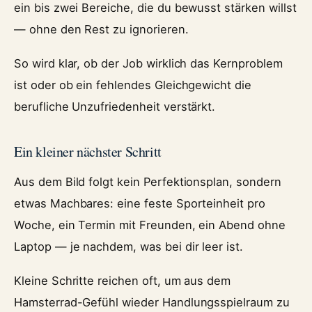
ein bis zwei Bereiche, die du bewusst stärken willst
— ohne den Rest zu ignorieren.
So wird klar, ob der Job wirklich das Kernproblem
ist oder ob ein fehlendes Gleichgewicht die
berufliche Unzufriedenheit verstärkt.
Ein kleiner nächster Schritt
Aus dem Bild folgt kein Perfektionsplan, sondern
etwas Machbares: eine feste Sporteinheit pro
Woche, ein Termin mit Freunden, ein Abend ohne
Laptop — je nachdem, was bei dir leer ist.
Kleine Schritte reichen oft, um aus dem
Hamsterrad-Gefühl wieder Handlungsspielraum zu