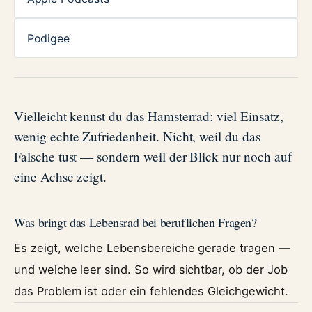
Podigee
Vielleicht kennst du das Hamsterrad: viel Einsatz,
wenig echte Zufriedenheit. Nicht, weil du das
Falsche tust — sondern weil der Blick nur noch auf
eine Achse zeigt.
Was bringt das Lebensrad bei beruflichen Fragen?
Es zeigt, welche Lebensbereiche gerade tragen —
und welche leer sind. So wird sichtbar, ob der Job
das Problem ist oder ein fehlendes Gleichgewicht.