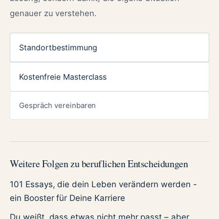
genauer zu verstehen.
Standortbestimmung
Kostenfreie Masterclass
Gespräch vereinbaren
Weitere Folgen zu beruflichen Entscheidungen
101 Essays, die dein Leben verändern werden -
ein Booster für Deine Karriere
Du weißt, dass etwas nicht mehr passt – aber