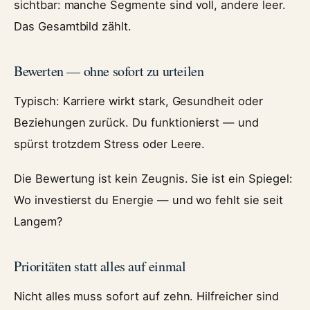
sichtbar: manche Segmente sind voll, andere leer.
Das Gesamtbild zählt.
Bewerten — ohne sofort zu urteilen
Typisch: Karriere wirkt stark, Gesundheit oder
Beziehungen zurück. Du funktionierst — und
spürst trotzdem Stress oder Leere.
Die Bewertung ist kein Zeugnis. Sie ist ein Spiegel:
Wo investierst du Energie — und wo fehlt sie seit
Langem?
Prioritäten statt alles auf einmal
Nicht alles muss sofort auf zehn. Hilfreicher sind