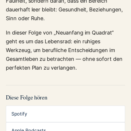
Faulheit, sondern daran, dass ein Bereich
dauerhaft leer bleibt: Gesundheit, Beziehungen,
Sinn oder Ruhe.
In dieser Folge von „Neuanfang im Quadrat“
geht es um das Lebensrad: ein ruhiges
Werkzeug, um berufliche Entscheidungen im
Gesamtleben zu betrachten — ohne sofort den
perfekten Plan zu verlangen.
Diese Folge hören
Spotify
Apple Podcasts