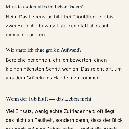
Muss ich sofort alles im Leben ändern?
Nein. Das Lebensrad hilft bei Prioritäten: ein bis
zwei Bereiche bewusst stärken statt alles auf
einmal reparieren.
Wie starte ich ohne großen Aufwand?
Bereiche benennen, ehrlich bewerten, einen
kleinen nächsten Schritt wählen. Das reicht oft, um
aus dem Grübeln ins Handeln zu kommen.
Wenn der Job läuft — das Leben nicht
Viel Einsatz, wenig echte Zufriedenheit: oft liegt
das nicht an Faulheit, sondern daran, dass der Blick