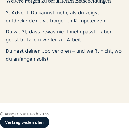
Weitere Folgen zu beruflichen Entscheidungen
2. Advent: Du kannst mehr, als du zeigst –
entdecke deine verborgenen Kompetenzen
Du weißt, dass etwas nicht mehr passt – aber
gehst trotzdem weiter zur Arbeit
Du hast deinen Job verloren – und weißt nicht, wo
du anfangen sollst
© Ansgar Nast-Kolb 2026
Vertrag widerrufen