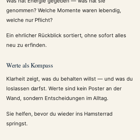
Was hat Energie gegeben — was hat sie
genommen? Welche Momente waren lebendig,
welche nur Pflicht?
Ein ehrlicher Rückblick sortiert, ohne sofort alles
neu zu erfinden.
Werte als Kompass
Klarheit zeigt, was du behalten willst — und was du
loslassen darfst. Werte sind kein Poster an der
Wand, sondern Entscheidungen im Alltag.
Sie helfen, bevor du wieder ins Hamsterrad
springst.