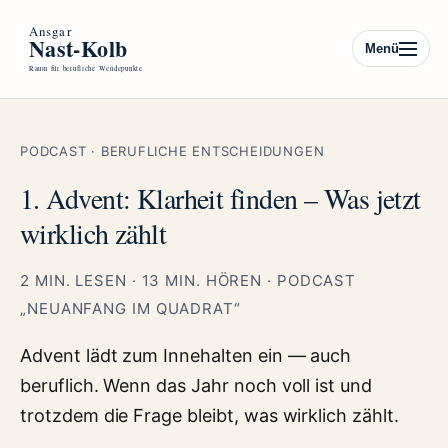
Menü
PODCAST · BERUFLICHE ENTSCHEIDUNGEN
1. Advent: Klarheit finden – Was jetzt
wirklich zählt
2 MIN. LESEN · 13 MIN. HÖREN · PODCAST
„NEUANFANG IM QUADRAT“
Advent lädt zum Innehalten ein — auch
beruflich. Wenn das Jahr noch voll ist und
trotzdem die Frage bleibt, was wirklich zählt.