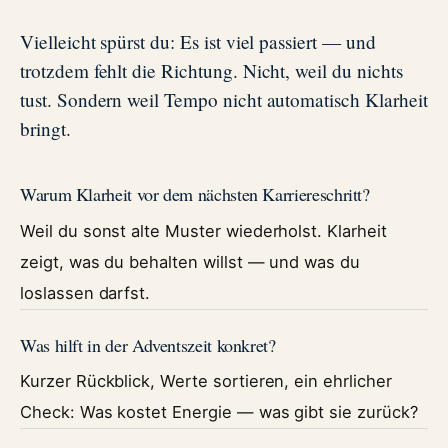
Vielleicht spürst du: Es ist viel passiert — und
trotzdem fehlt die Richtung. Nicht, weil du nichts
tust. Sondern weil Tempo nicht automatisch Klarheit
bringt.
Warum Klarheit vor dem nächsten Karriereschritt?
Weil du sonst alte Muster wiederholst. Klarheit
zeigt, was du behalten willst — und was du
loslassen darfst.
Was hilft in der Adventszeit konkret?
Kurzer Rückblick, Werte sortieren, ein ehrlicher
Check: Was kostet Energie — was gibt sie zurück?