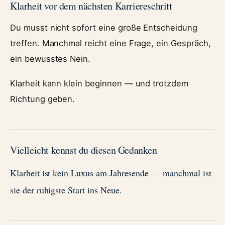
Klarheit vor dem nächsten Karriereschritt
Du musst nicht sofort eine große Entscheidung
treffen. Manchmal reicht eine Frage, ein Gespräch,
ein bewusstes Nein.
Klarheit kann klein beginnen — und trotzdem
Richtung geben.
Vielleicht kennst du diesen Gedanken
Klarheit ist kein Luxus am Jahresende — manchmal ist
sie der ruhigste Start ins Neue.