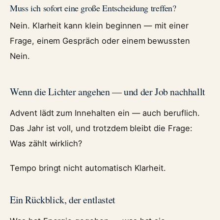
Muss ich sofort eine große Entscheidung treffen?
Nein. Klarheit kann klein beginnen — mit einer
Frage, einem Gespräch oder einem bewussten
Nein.
Wenn die Lichter angehen — und der Job nachhallt
Advent lädt zum Innehalten ein — auch beruflich.
Das Jahr ist voll, und trotzdem bleibt die Frage:
Was zählt wirklich?
Tempo bringt nicht automatisch Klarheit.
Ein Rückblick, der entlastet