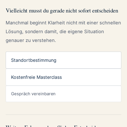
Vielleicht musst du gerade nicht sofort entscheiden
Manchmal beginnt Klarheit nicht mit einer schnellen
Lösung, sondern damit, die eigene Situation
genauer zu verstehen.
Standortbestimmung
Kostenfreie Masterclass
Gespräch vereinbaren