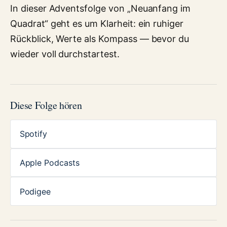
In dieser Adventsfolge von „Neuanfang im
Quadrat“ geht es um Klarheit: ein ruhiger
Rückblick, Werte als Kompass — bevor du
wieder voll durchstartest.
Diese Folge hören
Spotify
Apple Podcasts
Podigee